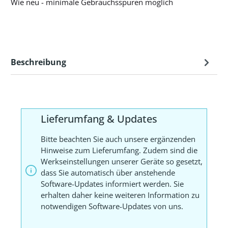
Wie neu - minimale Gebrauchsspuren möglich
Beschreibung
Lieferumfang & Updates
Bitte beachten Sie auch unsere ergänzenden
Hinweise zum Lieferumfang. Zudem sind die
Werkseinstellungen unserer Geräte so gesetzt,
dass Sie automatisch über anstehende
Software-Updates informiert werden. Sie
erhalten daher keine weiteren Information zu
notwendigen Software-Updates von uns.