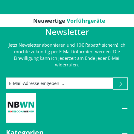
Neuwertige
Vorführgeräte
Newsletter
Jetzt Newsletter abonnieren und 10€ Rabatt* sichern! Ich
möchte zukünftig per E-Mail informiert werden. Die
Einwilligung kann ich jederzeit am Ende jeder E-Mail
widerrufen.
Kategorien