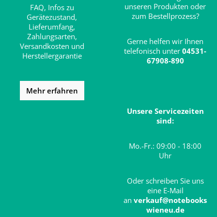
unseren Produkten oder
FAQ,
Infos zu
zum Bestellprozess?
Gerätezustand,
Lieferumfang,
Zahlungsarten,
Gerne helfen wir Ihnen
Versandkosten und
telefonisch unter
04531-
Herstellergarantie
67908-890
Mehr erfahren
Unsere Servicezeiten
sind:
Mo.-Fr.: 09:00 - 18:00
Uhr
Oder schreiben Sie uns
eine E-Mail
an
verkauf@notebooks
wieneu.de