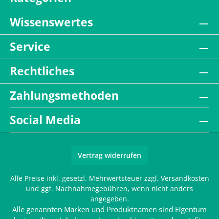
Wissenswertes
Service
Rechtliches
Zahlungsmethoden
Social Media
Vertrag widerrufen
Alle Preise inkl. gesetzl. Mehrwertsteuer zzgl.
Versandkosten
und ggf. Nachnahmegebühren, wenn nicht anders
angegeben.
Alle genannten Marken und Produktnamen sind Eigentum