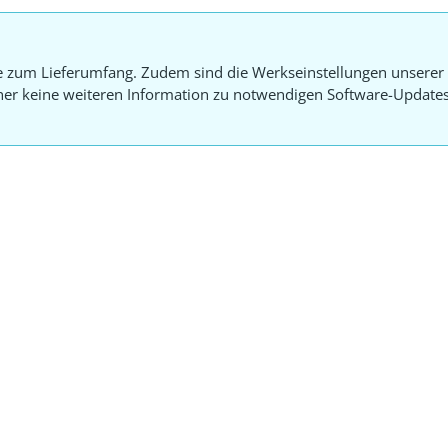
e zum Lieferumfang. Zudem sind die Werkseinstellungen unserer 
aher keine weiteren Information zu notwendigen Software-Update