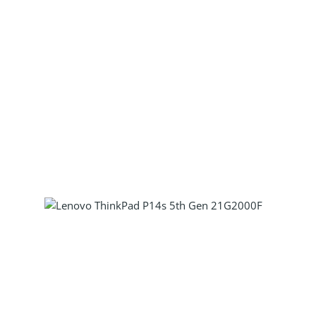
Produkt Anzahl: Gib den gewünscht