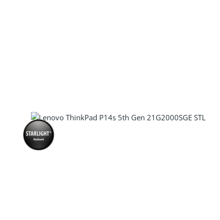
Produkt Anzahl: Gib den gewünscht