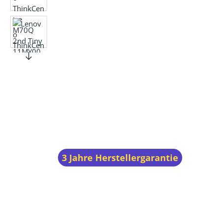
3 Jahre Herstellergarantie