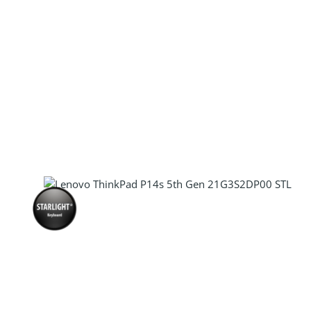
Produkt Anzahl: Gib den gewünscht