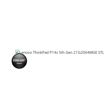
Produkt Anzahl: Gib den gewünscht