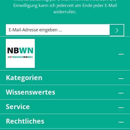
Einwilligung kann ich jederzeit am Ende jeder E-Mail
widerrufen.
Kategorien
Wissenswertes
Service
Rechtliches