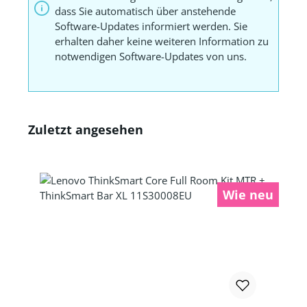
dass Sie automatisch über anstehende
Software-Updates informiert werden. Sie
erhalten daher keine weiteren Information zu
notwendigen Software-Updates von uns.
Zuletzt angesehen
Wie neu