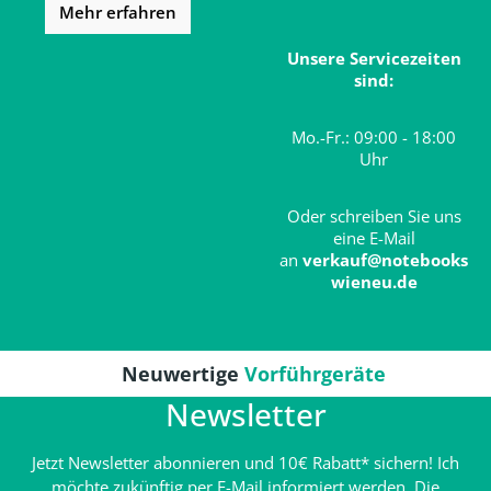
Mehr erfahren
Unsere Servicezeiten
sind:
Mo.-Fr.: 09:00 - 18:00
Uhr
Oder schreiben Sie uns
eine E-Mail
an
verkauf@notebooks
wieneu.de
Neuwertige
Vorführgeräte
Newsletter
Jetzt Newsletter abonnieren und 10€ Rabatt* sichern! Ich
möchte zukünftig per E-Mail informiert werden. Die