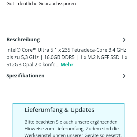
Gut - deutliche Gebrauchsspuren
Beschreibung
Intel® Core™ Ultra 5 1 x 235 Tetradeca-Core 3,4 GHz
bis zu 5,3 GHz | 16.0GB DDR5 | 1 x M.2 NGFF SSD 1 x
512GB Opal 2.0 konfo…
Mehr
Spezifikationen
Lieferumfang & Updates
Bitte beachten Sie auch unsere ergänzenden
Hinweise zum Lieferumfang. Zudem sind die
Werkseinstellungen unserer Geräte so gesetzt,