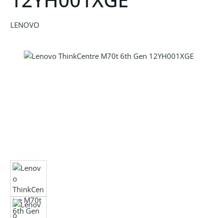
LENOVO
Bildergalerie überspringen