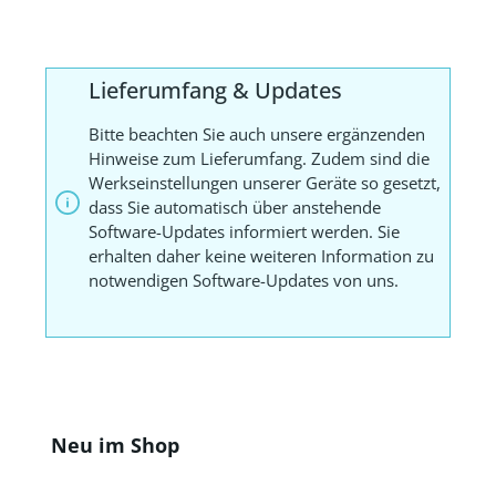
Lieferumfang & Updates
Bitte beachten Sie auch unsere ergänzenden
Hinweise zum Lieferumfang. Zudem sind die
Werkseinstellungen unserer Geräte so gesetzt,
dass Sie automatisch über anstehende
Software-Updates informiert werden. Sie
erhalten daher keine weiteren Information zu
notwendigen Software-Updates von uns.
Produktgalerie überspringen
Neu im Shop