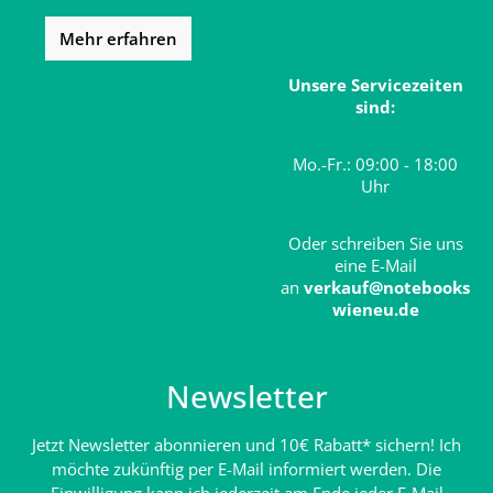
Mehr erfahren
Unsere Servicezeiten
sind:
Mo.-Fr.: 09:00 - 18:00
Uhr
Oder schreiben Sie uns
eine E-Mail
an
verkauf@notebooks
wieneu.de
Newsletter
Jetzt Newsletter abonnieren und 10€ Rabatt* sichern! Ich
möchte zukünftig per E-Mail informiert werden. Die