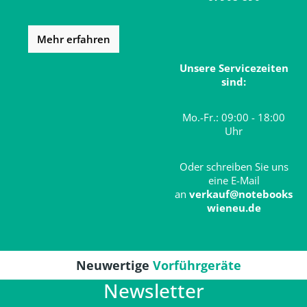
Mehr erfahren
Unsere Servicezeiten
sind:
Mo.-Fr.: 09:00 - 18:00
Uhr
Oder schreiben Sie uns
eine E-Mail
an
verkauf@notebooks
wieneu.de
Neuwertige
Vorführgeräte
Newsletter