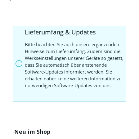
Lieferumfang & Updates
Bitte beachten Sie auch unsere ergänzenden
Hinweise zum Lieferumfang. Zudem sind die
Werkseinstellungen unserer Geräte so gesetzt,
dass Sie automatisch über anstehende
Software-Updates informiert werden. Sie
erhalten daher keine weiteren Information zu
notwendigen Software-Updates von uns.
Produktgalerie überspringen
Neu im Shop