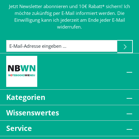
Jetzt Newsletter abonnieren und 10€ Rabatt* sichern! Ich
möchte zukünftig per E-Mail informiert werden. Die
Einwilligung kann ich jederzeit am Ende jeder E-Mail
widerrufen.
Kategorien
Wissenswertes
Service