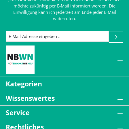
möchte zukünftig per E-Mail informiert werden. Die
Einwilligung kann ich jederzeit am Ende jeder E-Mail
widerrufen.
Kategorien
Wissenswertes
Service
Rechtliches