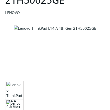
LENOVO
Bildergalerie überspringen