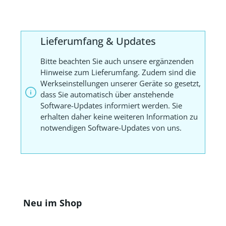
Lieferumfang & Updates
Bitte beachten Sie auch unsere ergänzenden
Hinweise zum Lieferumfang. Zudem sind die
Werkseinstellungen unserer Geräte so gesetzt,
dass Sie automatisch über anstehende
Software-Updates informiert werden. Sie
erhalten daher keine weiteren Information zu
notwendigen Software-Updates von uns.
Produktgalerie überspringen
Neu im Shop