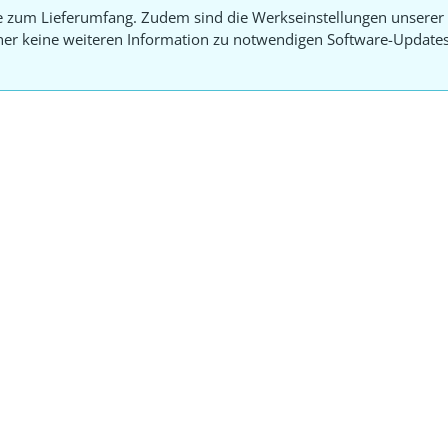
e zum Lieferumfang. Zudem sind die Werkseinstellungen unserer 
aher keine weiteren Information zu notwendigen Software-Update