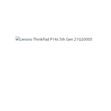
Produkt Anzahl: Gib den gewünscht