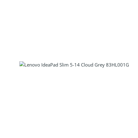
Produkt Anzahl: Gib den gewünscht