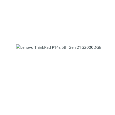
Produkt Anzahl: Gib den gewünscht