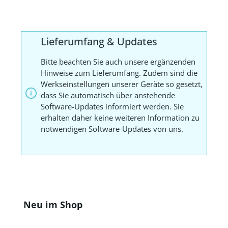
Lieferumfang & Updates
Bitte beachten Sie auch unsere ergänzenden
Hinweise zum Lieferumfang. Zudem sind die
Werkseinstellungen unserer Geräte so gesetzt,
dass Sie automatisch über anstehende
Software-Updates informiert werden. Sie
erhalten daher keine weiteren Information zu
notwendigen Software-Updates von uns.
Produktgalerie überspringen
Neu im Shop