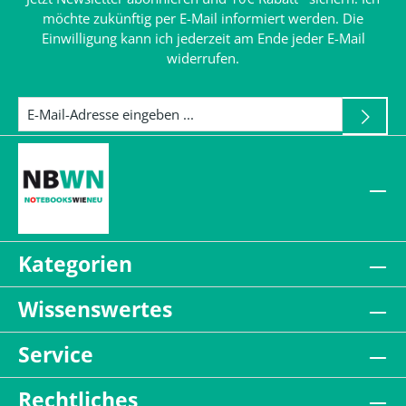
möchte zukünftig per E-Mail informiert werden. Die
Einwilligung kann ich jederzeit am Ende jeder E-Mail
widerrufen.
Kategorien
Wissenswertes
Service
Rechtliches