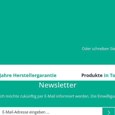
Oder schreiben Sie
 Jahre Herstellergarantie
Produkte
in T
Newsletter
Ich möchte zukünftig per E-Mail informiert werden. Die Einwilligu