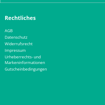
Rechtliches
AGB
Datenschutz
Widerrufsrecht
Impressum
Urheberrechts- und
Markeninformationen
Gutscheinbedingungen