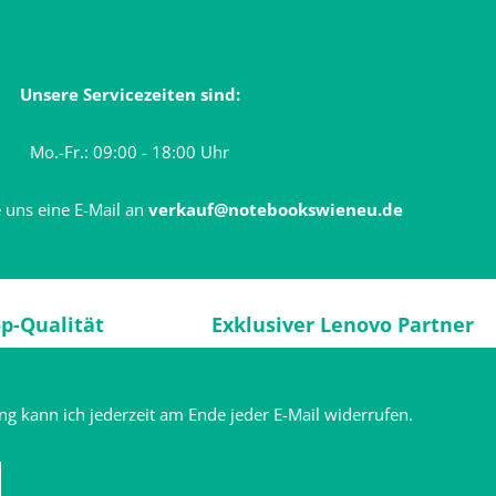
Unsere Servicezeiten sind:
Mo.-Fr.: 09:00 - 18:00 Uhr
 uns eine E-Mail an
verkauf@notebookswieneu.de
op-Qualität
Exklusiver Lenovo Partner
ng kann ich jederzeit am Ende jeder E-Mail widerrufen.