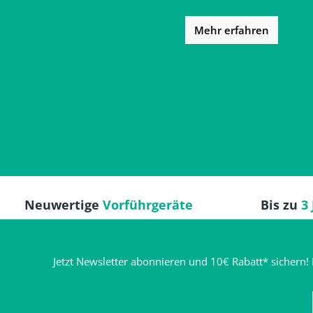
Mehr erfahren
Neuwertige
Vorführgeräte
Bis zu
3
Jetzt Newsletter abonnieren und 10€ Rabatt* sichern! 