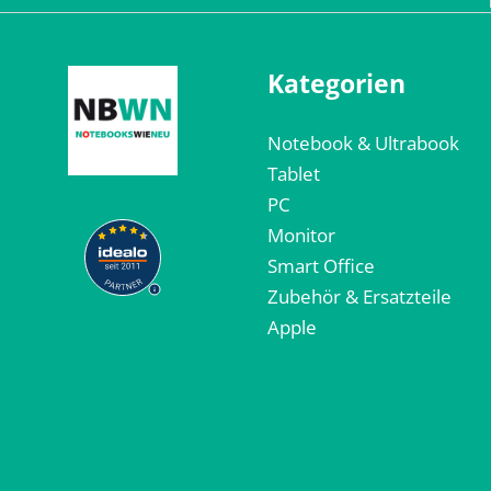
Kategorien
Notebook & Ultrabook
Tablet
PC
Monitor
Smart Office
Zubehör & Ersatzteile
Apple