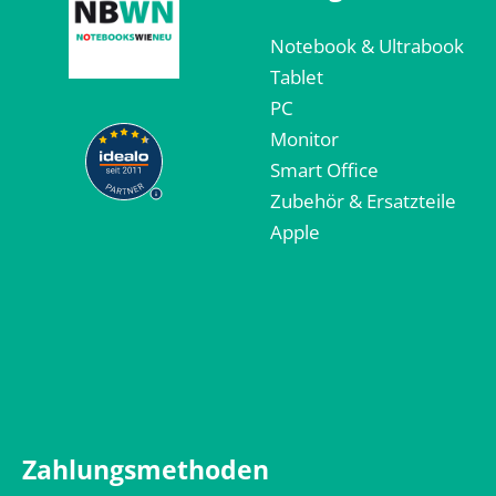
Notebook & Ultrabook
Tablet
PC
Monitor
Smart Office
Zubehör & Ersatzteile
Apple
Zahlungsmethoden