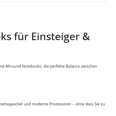
s für Einsteiger &
 und Allround-Notebooks, die perfekte Balance zwischen
Arbeitsspeicher und moderne Prozessoren – ohne dass Sie zu