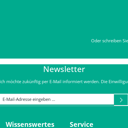
Oder schreiben Sie
Newsletter
Ich möchte zukünftig per E-Mail informiert werden. Die Einwilligu
Wissenswertes
Service