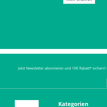
Jetzt Newsletter abonnieren und 10€ Rabatt* sichern! 
Kategorien