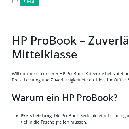
E-Mail
HP ProBook – Zuverlä
Mittelklasse
Willkommen in unserer
HP ProBook
-Kategorie bei
Notebo
Preis, Leistung und Zuverlässigkeit bieten. Ideal für Office
Warum ein HP ProBook?
Preis-Leistung
: Die ProBook-Serie bietet oft schon g
tief in die Tasche greifen müssen.