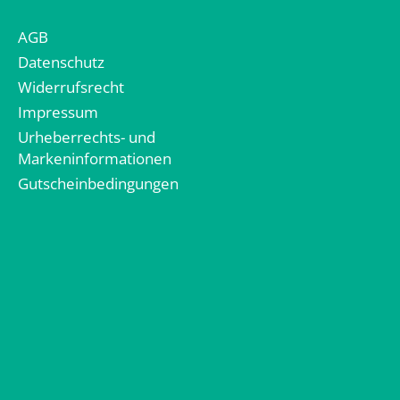
AGB
Datenschutz
Widerrufsrecht
Impressum
Urheberrechts- und
Markeninformationen
Gutscheinbedingungen