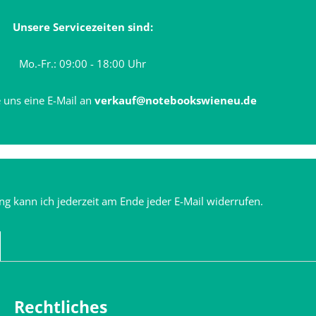
Unsere Servicezeiten sind:
Mo.-Fr.: 09:00 - 18:00 Uhr
 uns eine E-Mail an
verkauf@notebookswieneu.de
ng kann ich jederzeit am Ende jeder E-Mail widerrufen.
Rechtliches